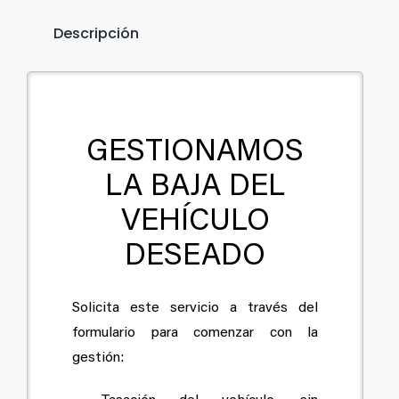
Descripción
GESTIONAMOS
LA BAJA DEL
VEHÍCULO
DESEADO
Solicita este servicio a través del
formulario para comenzar con la
gestión: