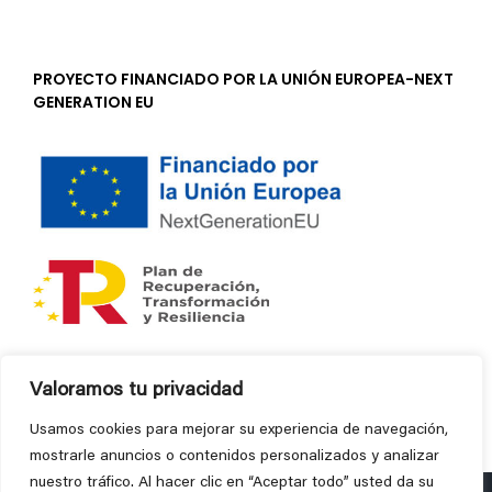
PROYECTO FINANCIADO POR LA UNIÓN EUROPEA-NEXT
GENERATION EU
Valoramos tu privacidad
Usamos cookies para mejorar su experiencia de navegación,
mostrarle anuncios o contenidos personalizados y analizar
nuestro tráfico. Al hacer clic en “Aceptar todo” usted da su