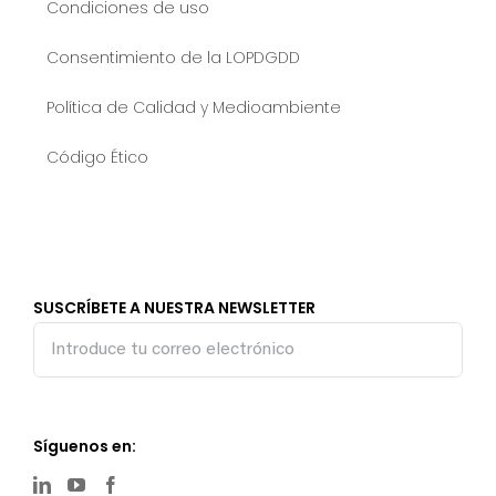
Condiciones de uso
Consentimiento de la LOPDGDD
Política de Calidad y Medioambiente
Código Ético
SUSCRÍBETE A NUESTRA NEWSLETTER
Síguenos en: