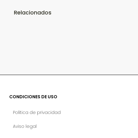
Relacionados
CONDICIONES DE USO
Política de privacidad
Aviso legal