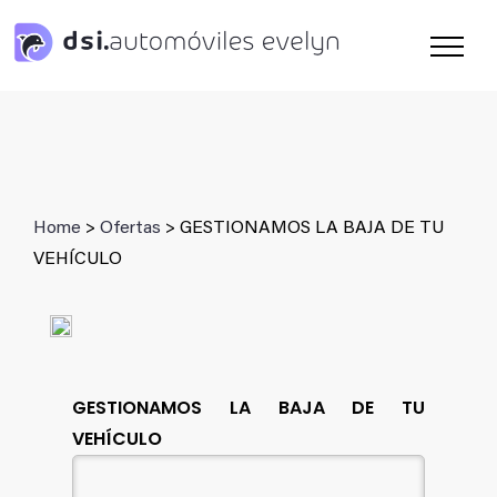
Saltar
al
contenido
Home
>
Ofertas
> GESTIONAMOS LA BAJA DE TU
VEHÍCULO
GESTIONAMOS LA BAJA DE TU
VEHÍCULO