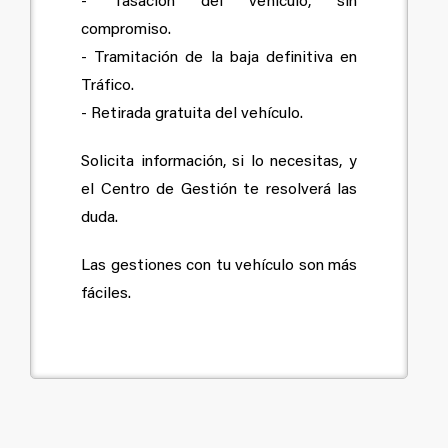
- Tasación del vehículo, sin
compromiso.
- Tramitación de la baja definitiva en
Tráfico.
- Retirada gratuita del vehículo.
Solicita información, si lo necesitas, y
el Centro de Gestión te resolverá las
duda.
Las gestiones con tu vehículo son más
fáciles.