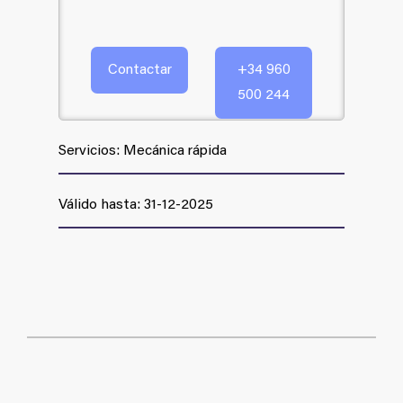
Contactar
+34 960
500 244
Servicios: Mecánica rápida
Válido hasta: 31-12-2025