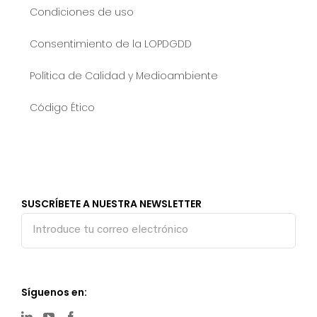
Condiciones de uso
Consentimiento de la LOPDGDD
Política de Calidad y Medioambiente
Código Ético
SUSCRÍBETE A NUESTRA NEWSLETTER
Síguenos en: