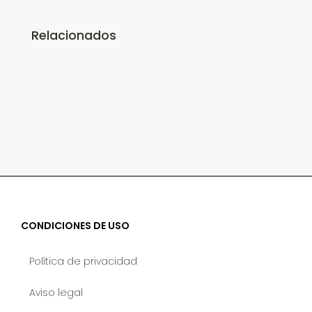
Relacionados
CONDICIONES DE USO
Política de privacidad
Aviso legal