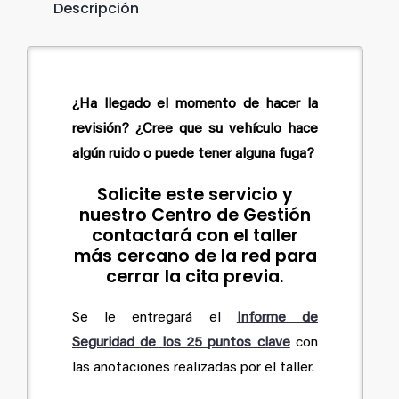
Descripción
¿Ha llegado el momento de hacer la
revisión? ¿Cree que su vehículo hace
algún ruido o puede tener alguna fuga?
Solicite este servicio y
nuestro Centro de Gestión
contactará con el taller
más cercano de la red para
cerrar la cita previa.
Se le entregará el
Informe de
Seguridad de los 25 puntos clave
con
las anotaciones realizadas por el taller.