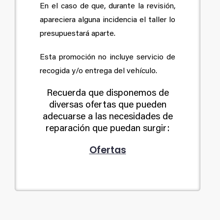
En el caso de que, durante la revisión,
apareciera alguna incidencia el taller lo
presupuestará aparte.
Esta promoción no incluye servicio de
recogida y/o entrega del vehículo.
Recuerda que disponemos de
diversas ofertas que pueden
adecuarse a las necesidades de
reparación que puedan surgir:
Ofertas