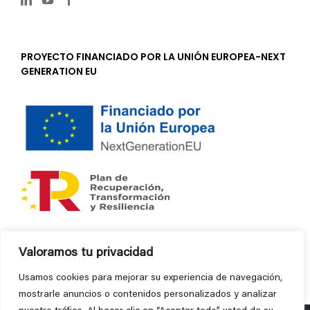
PROYECTO FINANCIADO POR LA UNIÓN EUROPEA-NEXT
GENERATION EU
Valoramos tu privacidad
Usamos cookies para mejorar su experiencia de navegación,
mostrarle anuncios o contenidos personalizados y analizar