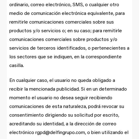
ordinario, correo electrónico, SMS, o cualquier otro
medio de comunicación electrónica equivalente, para
remitirle comunicaciones comerciales sobre sus
productos y/o servicios o; en su caso; para remitirle
comunicaciones comerciales sobre productos y/o
servicios de terceros identificados, o pertenecientes a
los sectores que se indiquen, en la correspondiente
casilla.
En cualquier caso, el usuario no queda obligado a
recibir la mencionada publicidad. Si en un determinado
momento el usuario no desea seguir recibiendo
comunicaciones de esta naturaleza, podrá revocar su
consentimiento dirigiendo su solicitud por escrito,
acreditando su identidad, a la dirección de correo
electrónico rgpd@delfingrupo.com, o bien utilizando el