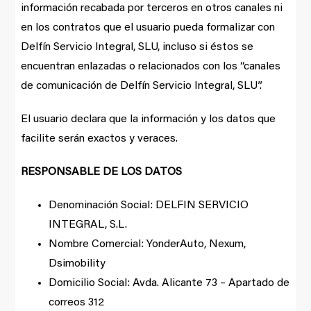
información recabada por terceros en otros canales ni
en los contratos que el usuario pueda formalizar con
Delfín Servicio Integral, SLU, incluso si éstos se
encuentran enlazadas o relacionados con los “canales
de comunicación de Delfín Servicio Integral, SLU”.
El usuario declara que la información y los datos que
facilite serán exactos y veraces.
RESPONSABLE DE LOS DATOS
Denominación Social: DELFIN SERVICIO
INTEGRAL, S.L.
Nombre Comercial: YonderAuto, Nexum,
Dsimobility
Domicilio Social: Avda. Alicante 73 – Apartado de
correos 312