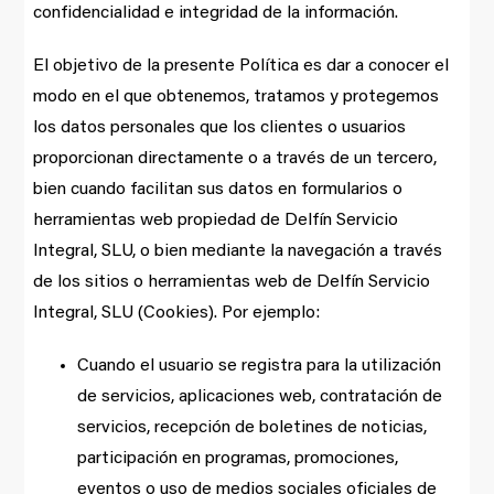
confidencialidad e integridad de la información.
El objetivo de la presente Política es dar a conocer el
modo en el que obtenemos, tratamos y protegemos
los datos personales que los clientes o usuarios
proporcionan directamente o a través de un tercero,
bien cuando facilitan sus datos en formularios o
herramientas web propiedad de Delfín Servicio
Integral, SLU, o bien mediante la navegación a través
de los sitios o herramientas web de Delfín Servicio
Integral, SLU (Cookies). Por ejemplo:
Cuando el usuario se registra para la utilización
de servicios, aplicaciones web, contratación de
servicios, recepción de boletines de noticias,
participación en programas, promociones,
eventos o uso de medios sociales oficiales de