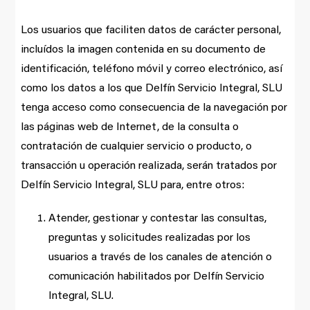
Los usuarios que faciliten datos de carácter personal,
incluídos la imagen contenida en su documento de
identificación, teléfono móvil y correo electrónico, así
como los datos a los que Delfín Servicio Integral, SLU
tenga acceso como consecuencia de la navegación por
las páginas web de Internet, de la consulta o
contratación de cualquier servicio o producto, o
transacción u operación realizada, serán tratados por
Delfín Servicio Integral, SLU para, entre otros:
Atender, gestionar y contestar las consultas,
preguntas y solicitudes realizadas por los
usuarios a través de los canales de atención o
comunicación habilitados por Delfín Servicio
Integral, SLU.