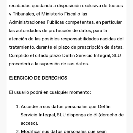
recabados quedando a disposición exclusiva de Jueces
y Tribunales, el Ministerio Fiscal o las
Administraciones Públicas competentes, en particular
las autoridades de protección de datos, para la
atención de las posibles responsabilidades nacidas del
tratamiento, durante el plazo de prescripción de éstas.
Cumplido el citado plazo Delfín Servicio Integral, SLU
procederá a la supresión de sus datos.
EJERCICIO DE DERECHOS
El usuario podrá en cualquier momento:
Acceder a sus datos personales que Delfín
Servicio Integral, SLU disponga de él (derecho de
acceso).
Modificar sus datos personales que sean