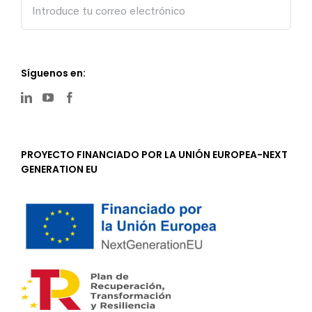
Síguenos en:
PROYECTO FINANCIADO POR LA UNIÓN EUROPEA-NEXT
GENERATION EU