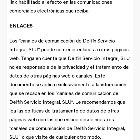
link habilitado al efecto en las comunicaciones
comerciales electrónicas que reciba.
ENLACES
Los “canales de comunicación de Delfín Servicio
Integral, SLU” puede contener enlaces a otras páginas
web. Tenga en cuenta que Delfín Servicio Integral, SLU
no es responsable de la privacidad y el tratamiento de
datos de otras páginas web o canales. Este
documento se aplica exclusivamente a la información
que se recaba en los “canales de comunicación de
Delfín Servicio Integral, SLU“. Le recomendamos que
lea las políticas de tratamiento de datos de otras
páginas web con las que enlace desde nuestros
“canales de comunicación de Delfín Servicio Integral,
SLU” o que visite de cualquier otro modo.