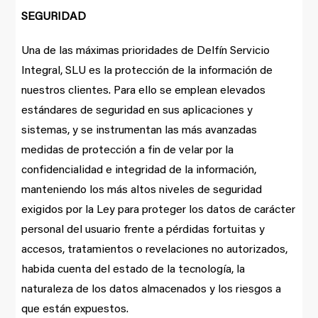
SEGURIDAD
Una de las máximas prioridades de Delfín Servicio
Integral, SLU es la protección de la información de
nuestros clientes. Para ello se emplean elevados
estándares de seguridad en sus aplicaciones y
sistemas, y se instrumentan las más avanzadas
medidas de protección a fin de velar por la
confidencialidad e integridad de la información,
manteniendo los más altos niveles de seguridad
exigidos por la Ley para proteger los datos de carácter
personal del usuario frente a pérdidas fortuitas y
accesos, tratamientos o revelaciones no autorizados,
habida cuenta del estado de la tecnología, la
naturaleza de los datos almacenados y los riesgos a
que están expuestos.