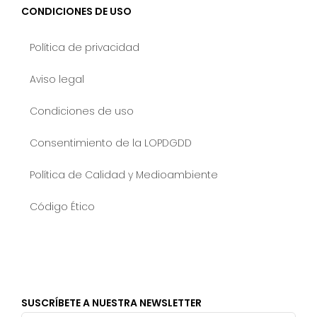
CONDICIONES DE USO
Política de privacidad
Aviso legal
Condiciones de uso
Consentimiento de la LOPDGDD
Política de Calidad y Medioambiente
Código Ético
SUSCRÍBETE A NUESTRA NEWSLETTER