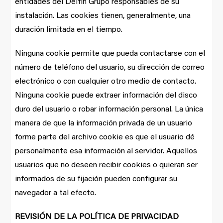
entidades del Delfín Grupo responsables de su
instalación. Las cookies tienen, generalmente, una
duración limitada en el tiempo.
Ninguna cookie permite que pueda contactarse con el
número de teléfono del usuario, su dirección de correo
electrónico o con cualquier otro medio de contacto.
Ninguna cookie puede extraer información del disco
duro del usuario o robar información personal. La única
manera de que la información privada de un usuario
forme parte del archivo cookie es que el usuario dé
personalmente esa información al servidor. Aquellos
usuarios que no deseen recibir cookies o quieran ser
informados de su fijación pueden configurar su
navegador a tal efecto.
REVISIÓN DE LA POLÍTICA DE PRIVACIDAD