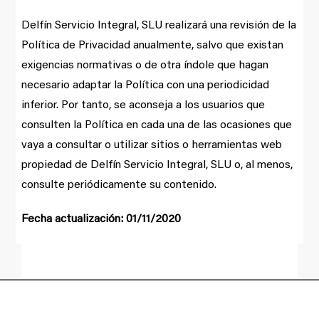
Delfín Servicio Integral, SLU realizará una revisión de la
Política de Privacidad anualmente, salvo que existan
exigencias normativas o de otra índole que hagan
necesario adaptar la Política con una periodicidad
inferior. Por tanto, se aconseja a los usuarios que
consulten la Política en cada una de las ocasiones que
vaya a consultar o utilizar sitios o herramientas web
propiedad de Delfín Servicio Integral, SLU o, al menos,
consulte periódicamente su contenido.
Fecha actualización: 01/11/2020