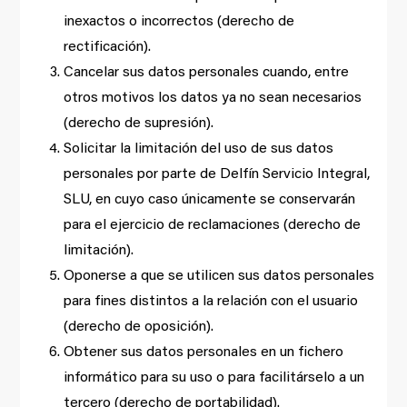
inexactos o incorrectos (derecho de
rectificación).
Cancelar sus datos personales cuando, entre
otros motivos los datos ya no sean necesarios
(derecho de supresión).
Solicitar la limitación del uso de sus datos
personales por parte de Delfín Servicio Integral,
SLU, en cuyo caso únicamente se conservarán
para el ejercicio de reclamaciones (derecho de
limitación).
Oponerse a que se utilicen sus datos personales
para fines distintos a la relación con el usuario
(derecho de oposición).
Obtener sus datos personales en un fichero
informático para su uso o para facilitárselo a un
tercero (derecho de portabilidad).