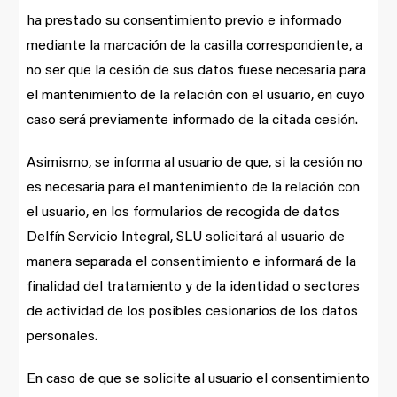
ha prestado su consentimiento previo e informado
mediante la marcación de la casilla correspondiente, a
no ser que la cesión de sus datos fuese necesaria para
el mantenimiento de la relación con el usuario, en cuyo
caso será previamente informado de la citada cesión.
Asimismo, se informa al usuario de que, si la cesión no
es necesaria para el mantenimiento de la relación con
el usuario, en los formularios de recogida de datos
Delfín Servicio Integral, SLU solicitará al usuario de
manera separada el consentimiento e informará de la
finalidad del tratamiento y de la identidad o sectores
de actividad de los posibles cesionarios de los datos
personales.
En caso de que se solicite al usuario el consentimiento