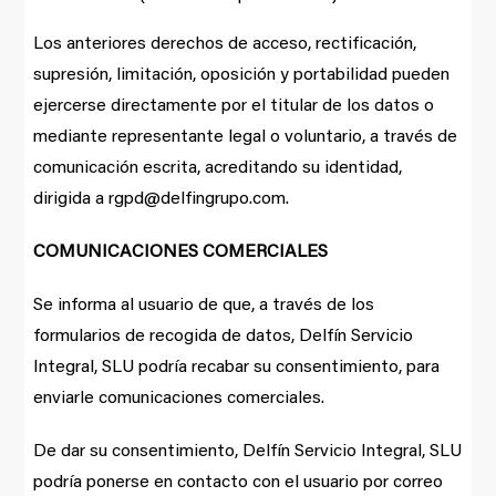
Los anteriores derechos de acceso, rectificación,
supresión, limitación, oposición y portabilidad pueden
ejercerse directamente por el titular de los datos o
mediante representante legal o voluntario, a través de
comunicación escrita, acreditando su identidad,
dirigida a rgpd@delfingrupo.com.
COMUNICACIONES COMERCIALES
Se informa al usuario de que, a través de los
formularios de recogida de datos, Delfín Servicio
Integral, SLU podría recabar su consentimiento, para
enviarle comunicaciones comerciales.
De dar su consentimiento, Delfín Servicio Integral, SLU
podría ponerse en contacto con el usuario por correo