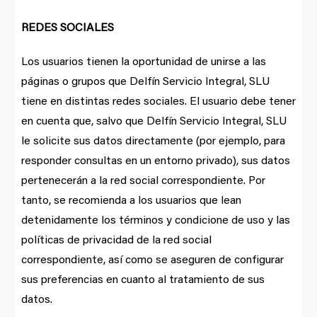
REDES SOCIALES
Los usuarios tienen la oportunidad de unirse a las
páginas o grupos que Delfín Servicio Integral, SLU
tiene en distintas redes sociales. El usuario debe tener
en cuenta que, salvo que Delfín Servicio Integral, SLU
le solicite sus datos directamente (por ejemplo, para
responder consultas en un entorno privado), sus datos
pertenecerán a la red social correspondiente. Por
tanto, se recomienda a los usuarios que lean
detenidamente los términos y condicione de uso y las
políticas de privacidad de la red social
correspondiente, así como se aseguren de configurar
sus preferencias en cuanto al tratamiento de sus
datos.