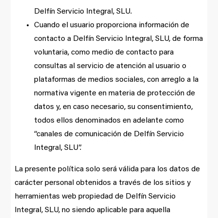
Delfín Servicio Integral, SLU.
Cuando el usuario proporciona información de
contacto a Delfín Servicio Integral, SLU, de forma
voluntaria, como medio de contacto para
consultas al servicio de atención al usuario o
plataformas de medios sociales, con arreglo a la
normativa vigente en materia de protección de
datos y, en caso necesario, su consentimiento,
todos ellos denominados en adelante como
“canales de comunicación de Delfín Servicio
Integral, SLU”.
La presente política solo será válida para los datos de
carácter personal obtenidos a través de los sitios y
herramientas web propiedad de Delfín Servicio
Integral, SLU, no siendo aplicable para aquella