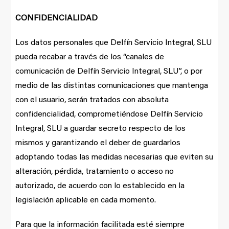
CONFIDENCIALIDAD
Los datos personales que Delfín Servicio Integral, SLU
pueda recabar a través de los “canales de
comunicación de Delfín Servicio Integral, SLU”, o por
medio de las distintas comunicaciones que mantenga
con el usuario, serán tratados con absoluta
confidencialidad, comprometiéndose Delfín Servicio
Integral, SLU a guardar secreto respecto de los
mismos y garantizando el deber de guardarlos
adoptando todas las medidas necesarias que eviten su
alteración, pérdida, tratamiento o acceso no
autorizado, de acuerdo con lo establecido en la
legislación aplicable en cada momento.
Para que la información facilitada esté siempre