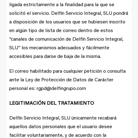
ligada estrictamente a la finalidad para la que se
solicitó el servicio. Delfín Servicio Integral, SLU pondrá
a disposición de los usuarios que se hubiesen inscrito
en algún tipo de lista de correo dentro de estos
“canales de comunicación de Delfín Servicio Integral,
SLU” los mecanismos adecuados y fácilmente
accesibles para darse de baja de la misma.
El correo habilitado para cualquier petición o consulta
ante la Ley de Protección de Datos de Carácter
personal es: rgpd@delfingrupo.com
LEGITIMACIÓN DEL TRATAMIENTO
Delfín Servicio Integral, SLU únicamente recabará
aquellos datos personales que el usuario desee
facilitar voluntariamente, y de acuerdo con la