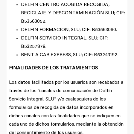
DELFIN CENTRO ACOGIDA RECOGIDA,
RECICLAJE Y DESCONTAMINACIÓN SLU; CIF:
B53563052.
DELFIN FORMACION, SLU; CIF: B53563060.
DELFIN SERVICIO INTEGRAL, SLU; CIF:
B53257879.
RENT A CAR EXPRESS, SLU; CIF: B53243192.
FINALIDADES DE LOS TRATAMIENTOS
Los datos facilitados por los usuarios son recabados a
través de los “canales de comunicación de Delfín
Servicio Integral, SLU” y/o cualesquiera de los
formularios de recogida de datos incorporados en
dichos canales con las finalidades que se indiquen en
cada uno de dichos formularios, mediante la obtención
del consentimiento de los usuarios.