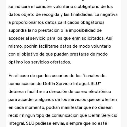
se indicará el carácter voluntario u obligatorio de los
datos objeto de recogida y las finalidades. La negativa
a proporcionar los datos calificados obligatorios
supondrá la no prestación o la imposibilidad de
acceder al servicio para los que eran solicitados. Así
mismo, podrán facilitarse datos de modo voluntario
con el objetivo de que puedan prestarse de modo
óptimo los servicios ofertados.
En el caso de que los usuarios de los “canales de
comunicación de Delfín Servicio Integral, SLU”
debieran facilitar su dirección de correo electrónico
para acceder a algunos de los servicios que se oferten
en cada momento, podrán manifestar que no desean
recibir ningún tipo de comunicación que Delfín Servicio
Integral, SLU pudiese enviar, siempre que no esté