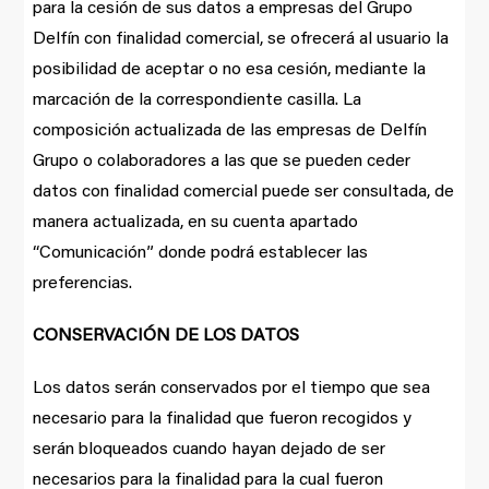
para la cesión de sus datos a empresas del Grupo
Delfín con finalidad comercial, se ofrecerá al usuario la
posibilidad de aceptar o no esa cesión, mediante la
marcación de la correspondiente casilla. La
composición actualizada de las empresas de Delfín
Grupo o colaboradores a las que se pueden ceder
datos con finalidad comercial puede ser consultada, de
manera actualizada, en su cuenta apartado
“Comunicación” donde podrá establecer las
preferencias.
CONSERVACIÓN DE LOS DATOS
Los datos serán conservados por el tiempo que sea
necesario para la finalidad que fueron recogidos y
serán bloqueados cuando hayan dejado de ser
necesarios para la finalidad para la cual fueron