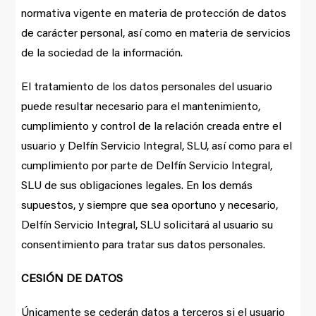
normativa vigente en materia de protección de datos
de carácter personal, así como en materia de servicios
de la sociedad de la información.
El tratamiento de los datos personales del usuario
puede resultar necesario para el mantenimiento,
cumplimiento y control de la relación creada entre el
usuario y Delfín Servicio Integral, SLU, así como para el
cumplimiento por parte de Delfín Servicio Integral,
SLU de sus obligaciones legales. En los demás
supuestos, y siempre que sea oportuno y necesario,
Delfín Servicio Integral, SLU solicitará al usuario su
consentimiento para tratar sus datos personales.
CESIÓN DE DATOS
Únicamente se cederán datos a terceros si el usuario