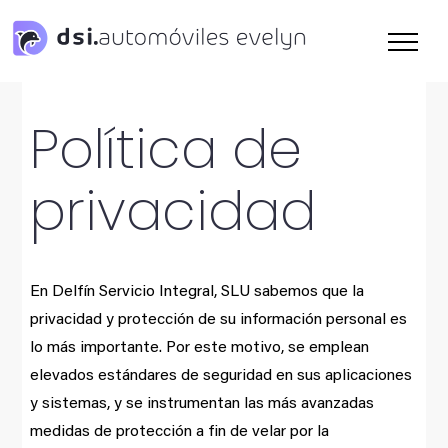
Saltar
al
contenido
Política de
privacidad
En Delfín Servicio Integral, SLU sabemos que la
privacidad y protección de su información personal es
lo más importante. Por este motivo, se emplean
elevados estándares de seguridad en sus aplicaciones
y sistemas, y se instrumentan las más avanzadas
medidas de protección a fin de velar por la