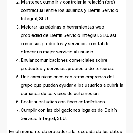
Mantener, cumplir y controlar la relación (pre)
contractual entre los usuarios y Delfín Servicio
Integral, SLU.
Mejorar las páginas o herramientas web
propiedad de Delfín Servicio Integral, SLU, así
como sus productos y servicios, con tal de
ofrecer un mejor servicio al usuario.
Enviar comunicaciones comerciales sobre
productos y servicios, propios o de terceros.
Unir comunicaciones con otras empresas del
grupo que puedan ayudar a los usuarios a cubrir la
demanda de servicios de automoción.
Realizar estudios con fines estadísticos.
Cumplir con las obligaciones legales de Delfín
Servicio Integral, SLU.
En el momento de proceder a la recogida de los datos