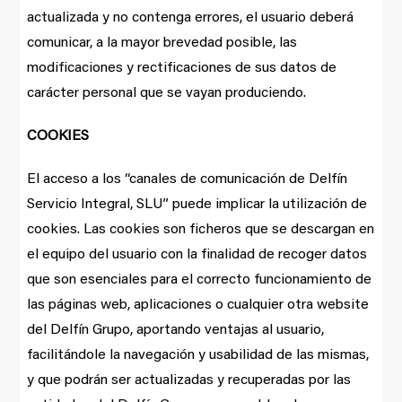
actualizada y no contenga errores, el usuario deberá
comunicar, a la mayor brevedad posible, las
modificaciones y rectificaciones de sus datos de
carácter personal que se vayan produciendo.
COOKIES
El acceso a los “canales de comunicación de Delfín
Servicio Integral, SLU” puede implicar la utilización de
cookies. Las cookies son ficheros que se descargan en
el equipo del usuario con la finalidad de recoger datos
que son esenciales para el correcto funcionamiento de
las páginas web, aplicaciones o cualquier otra website
del Delfín Grupo, aportando ventajas al usuario,
facilitándole la navegación y usabilidad de las mismas,
y que podrán ser actualizadas y recuperadas por las